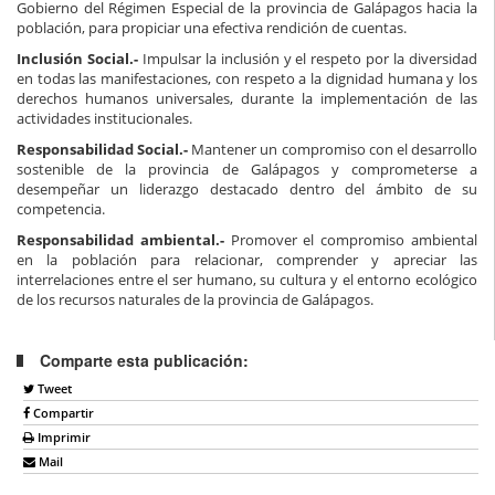
Gobierno del Régimen Especial de la provincia de Galápagos hacia la
población, para propiciar una efectiva rendición de cuentas.
Inclusión Social.-
Impulsar la inclusión y el respeto por la diversidad
en todas las manifestaciones, con respeto a la dignidad humana y los
derechos humanos universales, durante la implementación de las
actividades institucionales.
Responsabilidad Social.-
Mantener un compromiso con el desarrollo
sostenible de la provincia de Galápagos y comprometerse a
desempeñar un liderazgo destacado dentro del ámbito de su
competencia.
Responsabilidad ambiental.-
Promover el compromiso ambiental
en la población para relacionar, comprender y apreciar las
interrelaciones entre el ser humano, su cultura y el entorno ecológico
de los recursos naturales de la provincia de Galápagos.
Comparte esta publicación:
Tweet
Compartir
Imprimir
Mail