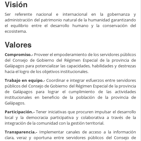
Visión
Ser referente nacional e internacional en la gobernanza y
administración del patrimonio natural de la humanidad garantizando
el equilibrio entre el desarrollo humano y la conservación del
ecosistema.
Valores
Compromiso.-
Proveer el empoderamiento de los servidores públicos
del Consejo de Gobierno del Régimen Especial de la provincia de
Galápagos para potencializar las capacidades, habilidades y destrezas
hacia el logro de los objetivos institucionales.
Trabajo en equipo.-
Coordinar e integrar esfuerzos entre servidores
públicos del Consejo de Gobierno del Régimen Especial de la provincia
de Galápagos para lograr el cumplimiento de las actividades
institucionales en beneficio de la población de la provincia de
Galápagos.
Participación.-
Tener iniciativas que procuren impulsar el desarrollo
local y la democracia participativa y colaborativa a través de la
integración de la comunidad con la gestión territorial.
Transparencia.-
Implementar canales de acceso a la información
clara, veraz y oportuna entre servidores públicos del Consejo de