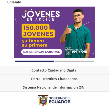
Entérate
Contacto Ciudadano Digital
Portal Trámites Ciudadanos
Sistema Nacional de Información (SNI)