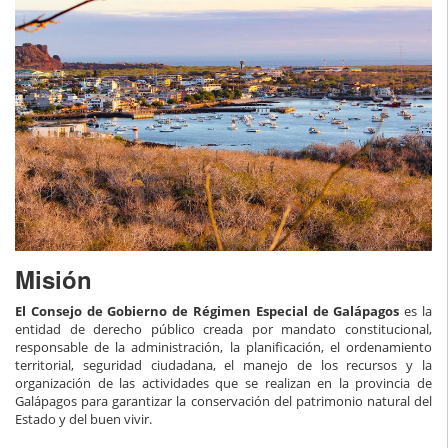
Misión
El Consejo de Gobierno de Régimen Especial de Galápagos
es la
entidad de derecho público creada por mandato constitucional,
responsable de la administración, la planificación, el ordenamiento
territorial, seguridad ciudadana, el manejo de los recursos y la
organización de las actividades que se realizan en la provincia de
Galápagos para garantizar la conservación del patrimonio natural del
Estado y del buen vivir.