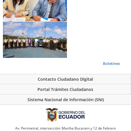
Boletines
Contacto Ciudadano Digital
Portal Trámites Ciudadanos
Sistema Nacional de Información (SNI)
Av. Perimetral, intersección: Martha Bucaram y 12 de Febrero