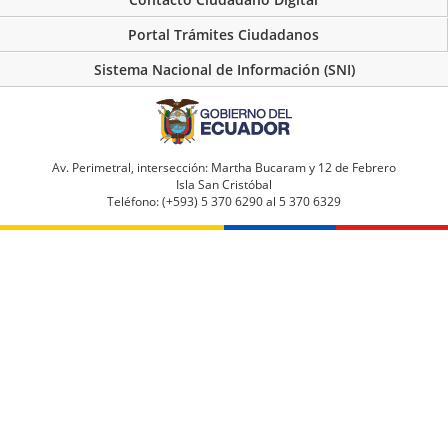
Portal Trámites Ciudadanos
Sistema Nacional de Información (SNI)
Av. Perimetral, intersección: Martha Bucaram y 12 de Febrero
Isla San Cristóbal
Teléfono: (+593) 5 370 6290 al 5 370 6329