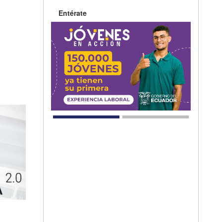
Entérate