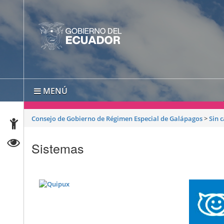
MENÚ
Consejo de Gobierno de Régimen Especial de Galápagos
>
Sin 
Sistemas