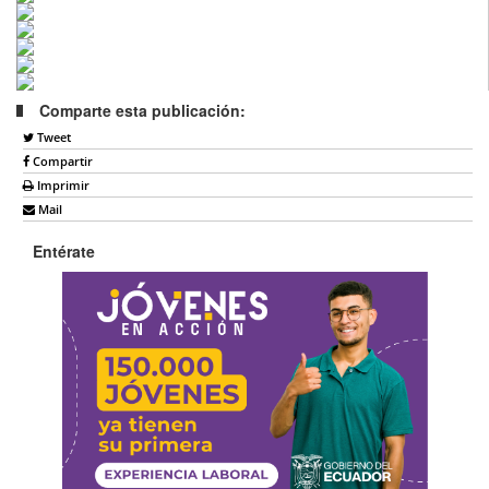
Comparte esta publicación:
Tweet
Compartir
Imprimir
Mail
Entérate