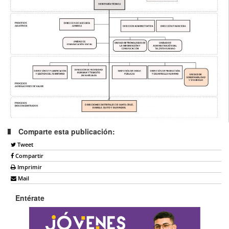
Comparte esta publicación:
Tweet
Compartir
Imprimir
Mail
Entérate