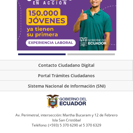
Contacto Ciudadano Digital
Portal Trámites Ciudadanos
Sistema Nacional de Información (SNI)
Av. Perimetral, intersección: Martha Bucaram y 12 de Febrero
Isla San Cristóbal
Teléfono: (+593) 5 370 6290 al 5 370 6329