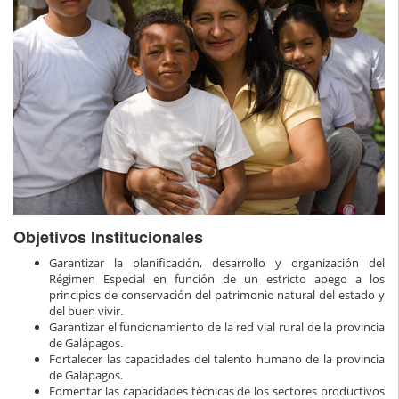
Objetivos Institucionales
Garantizar la planificación, desarrollo y organización del
Régimen Especial en función de un estricto apego a los
principios de conservación del patrimonio natural del estado y
del buen vivir.
Garantizar el funcionamiento de la red vial rural de la provincia
de Galápagos.
Fortalecer las capacidades del talento humano de la provincia
de Galápagos.
Fomentar las capacidades técnicas de los sectores productivos