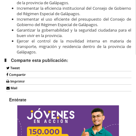
de la provincia de Galápagos.
Incrementar la eficiencia institucional del Consejo de Gobierno
del Régimen Especial de Galápagos.
Incrementar el uso eficiente del presupuesto del Consejo de
Gobierno del Régimen Especial de Galápagos.
Garantizar la gobernabilidad y la seguridad ciudadana para el
buen vivir en la provincia.
Ejercer el control de la movilidad interna en materia de
transporte, migración y residencia dentro de la provincia de
Galápagos.
Comparte esta publicación:
Tweet
Compartir
Imprimir
Mail
Entérate