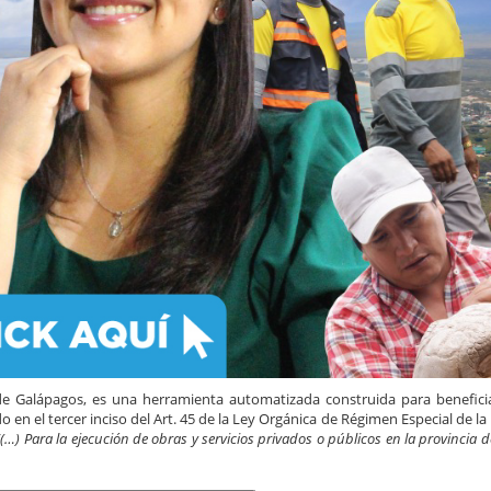
e Galápagos, es una herramienta automatizada construida para beneficia
n el tercer inciso del Art. 45 de la Ley Orgánica de Régimen Especial de la
(…) Para la ejecución de obras y servicios privados o públicos en la provincia 