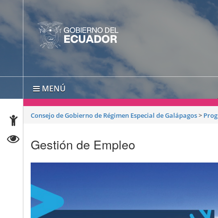
MENÚ
Consejo de Gobierno de Régimen Especial de Galápagos
>
Prog
Gestión de Empleo