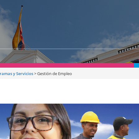
ramas y Servicios
>
Gestión de Empleo