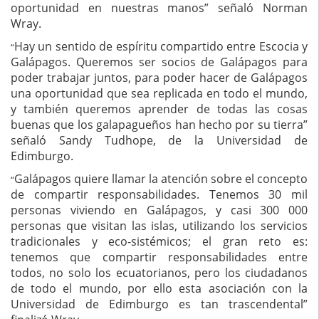
oportunidad en nuestras manos” señaló Norman
Wray.
Hay un sentido de espíritu compartido entre Escocia y
“
Galápagos. Queremos ser socios de Galápagos para
poder trabajar juntos, para poder hacer de Galápagos
una oportunidad que sea replicada en todo el mundo,
y también queremos aprender de todas las cosas
buenas que los galapagueños han hecho por su tierra”
señaló Sandy Tudhope, de la Universidad de
Edimburgo.
Galápagos quiere llamar la atención sobre el concepto
“
de compartir responsabilidades. Tenemos 30 mil
personas viviendo en Galápagos, y casi 300 000
personas que visitan las islas, utilizando los servicios
tradicionales y eco-sistémicos; el gran reto es:
tenemos que compartir responsabilidades entre
todos, no solo los ecuatorianos, pero los ciudadanos
de todo el mundo, por ello esta asociación con la
Universidad de Edimburgo es tan trascendental”