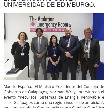
UNIVERSIDAD DE EDIMBURGO.
Madrid-España.- El Ministro-Presidente del Consejo de
Gobierno de Galápagos, Norman Wray, intervino en el
evento “Recursos, Sistemas de Energía Renovable e
Islas: Galápagos como una región insular de ambición”,
en el marco de la Conferencia sobre Cambio Climático