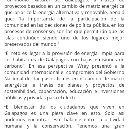
proyectos basados en un cambio de matriz energética
que priorice la energía alternativa y renovable. Señaló
que: “la importancia de la participación de la
comunidad en las decisiones de política pública, en los
procesos de consenso, son los que permitirán que las
islas continúen siendo uno de los lugares mejor
preservados del mundo.”
El reto es llegar a la provisión de energía limpia para
“
los habitantes de Galápagos con bajas emisiones de
carbono”. En esa perspectiva, Wray presentó a la
comunidad internacional el compromiso del Gobierno
Nacional de dar pasos firmes en el cambio de matriz
energética, a través de planes y proyectos de
sostenibilidad, capacitación, educación e inversiones
públicas y privadas para el efecto.
El bienestar de los ciudadanos que viven en
“
Galápagos es una pieza clave en esto. Solo así
podemos encontrar este balance entre la actividad
humana y la conservación. Tenemos una gran