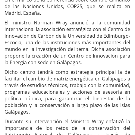
de las Naciones Unidas, COP25, que se realiza en
Madrid, España.
El ministro Norman Wray anunció a la comunidad
internacional la asociación estratégica con el Centro de
Innovación de Carbón de la Universidad de Edimburgo-
Escocia, una de las instituciones más importantes del
mundo en la investigación del tema. Dicha asociación
propone la creación de un Centro de Innovación para
la Energía con sede en Galápagos.
Dicho centro tendrá como estrategia principal la de
facilitar el cambio de matriz energética en Galápagos a
través de estudios técnicos, trabajo con la comunidad,
programas educacionales y acciones de asesoría en
política pública, para garantizar el bienestar de la
población y la conservación a largo plazo de las Islas
Galápagos.
Durante su intervención el Ministro Wray enfatizó la
importancia de los retos de la conservación del
Patrimonio Natural de Galápagos, a través de