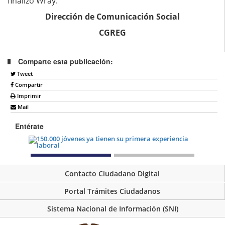
finalizó Wray.
Dirección de Comunicación Social
CGREG
Comparte esta publicación:
Tweet
Compartir
Imprimir
Mail
Entérate
Contacto Ciudadano Digital
Portal Trámites Ciudadanos
Sistema Nacional de Información (SNI)