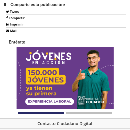
Comparte esta publicación:
Tweet
Compartir
Imprimir
Mail
Entérate
Contacto Ciudadano Digital