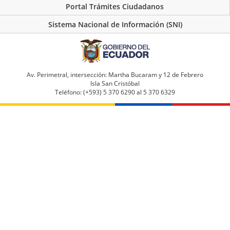
Portal Trámites Ciudadanos
Sistema Nacional de Información (SNI)
Av. Perimetral, intersección: Martha Bucaram y 12 de Febrero
Isla San Cristóbal
Teléfono: (+593) 5 370 6290 al 5 370 6329