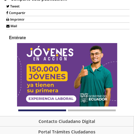
Tweet
Compartir
Imprimir
Mail
Entérate
Contacto Ciudadano Digital
Portal Trámites Ciudadanos