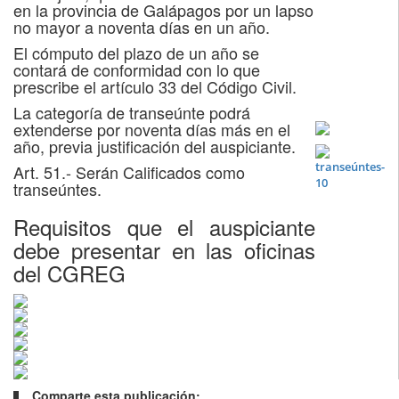
en la provincia de Galápagos por un lapso
no mayor a noventa días en un año.
El cómputo del plazo de un año se
contará de conformidad con lo que
prescribe el artículo 33 del Código Civil.
La categoría de transeúnte podrá
extenderse por noventa días más en el
año, previa justificación del auspiciante.
Art. 51.- Serán Calificados como
transeúntes.
Requisitos que el auspiciante
debe presentar en las oficinas
del CGREG
Comparte esta publicación: